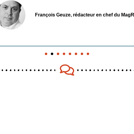
François Geuze, rédacteur en chef du Mag