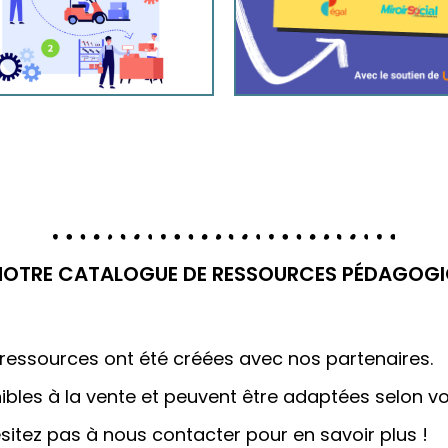
NOTRE CATALOGUE DE RESSOURCES PÉDAGOGI
ressources ont été créées avec nos partenaires.
nibles à la vente et peuvent être adaptées selon v
sitez pas à nous contacter pour en savoir plus !