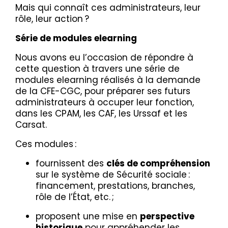
Mais qui connaît ces administrateurs, leur
rôle, leur action ?
Série de modules elearning
Nous avons eu l’occasion de répondre à
cette question à travers une série de
modules elearning réalisés à la demande
de la CFE-CGC, pour préparer ses futurs
administrateurs à occuper leur fonction,
dans les CPAM, les CAF, les Urssaf et les
Carsat.
Ces modules :
fournissent des
clés de compréhension
sur le système de Sécurité sociale :
financement, prestations, branches,
rôle de l’État, etc. ;
proposent une mise en
perspective
historique
pour appréhender les