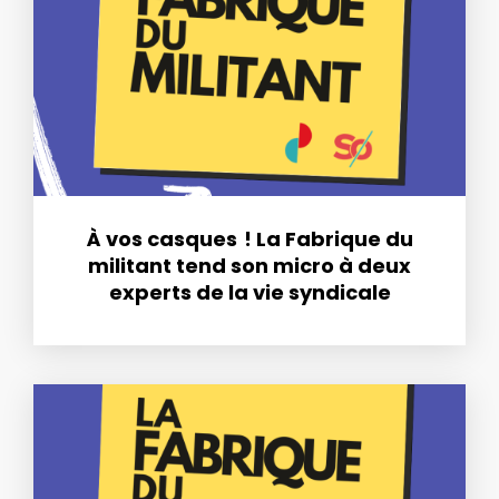
À vos casques ! La Fabrique du
militant tend son micro à deux
experts de la vie syndicale