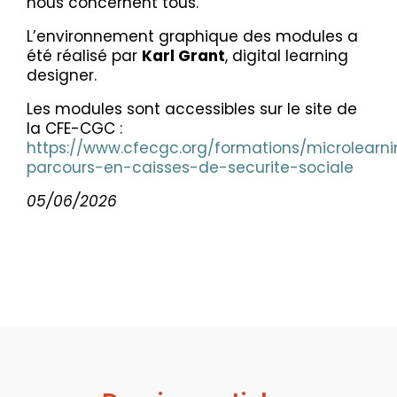
nous concernent tous.
L’environnement graphique des modules a
été réalisé par
Karl Grant
, digital learning
designer.
Les modules sont accessibles sur le site de
la CFE-CGC :
https://www.cfecgc.org/formations/microlearn
parcours-en-caisses-de-securite-sociale
05/06/2026