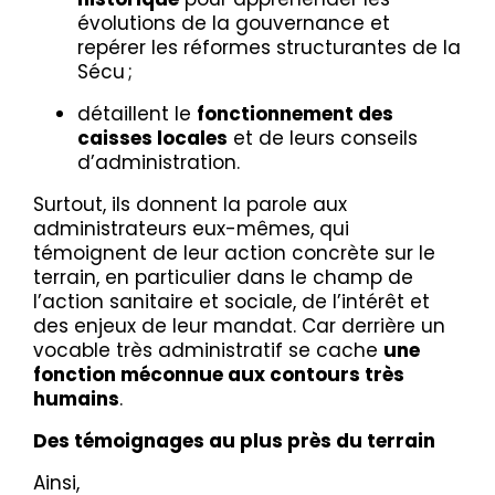
évolutions de la gouvernance et
repérer les réformes structurantes de la
Sécu ;
détaillent le
fonctionnement des
caisses locales
et de leurs conseils
d’administration.
Surtout, ils donnent la parole aux
administrateurs eux-mêmes, qui
témoignent de leur action concrète sur le
terrain, en particulier dans le champ de
l’action sanitaire et sociale, de l’intérêt et
des enjeux de leur mandat. Car derrière un
vocable très administratif se cache
une
fonction méconnue aux contours très
humains
.
Des témoignages au plus près du terrain
Ainsi,