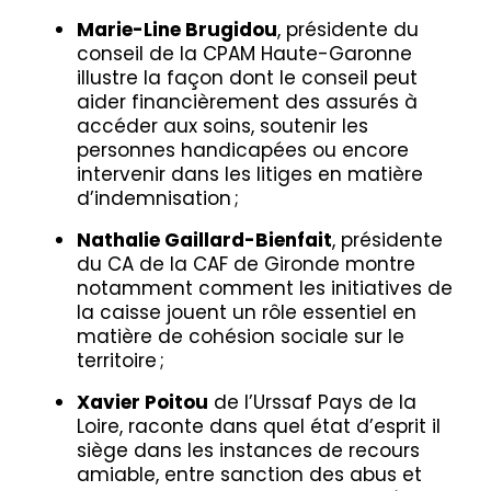
Marie-Line Brugidou
, présidente du
conseil de la CPAM Haute-Garonne
illustre la façon dont le conseil peut
aider financièrement des assurés à
accéder aux soins, soutenir les
personnes handicapées ou encore
intervenir dans les litiges en matière
d’indemnisation ;
Nathalie Gaillard-Bienfait
, présidente
du CA de la CAF de Gironde montre
notamment comment les initiatives de
la caisse jouent un rôle essentiel en
matière de cohésion sociale sur le
territoire ;
Xavier Poitou
de l’Urssaf Pays de la
Loire, raconte dans quel état d’esprit il
siège dans les instances de recours
amiable, entre sanction des abus et