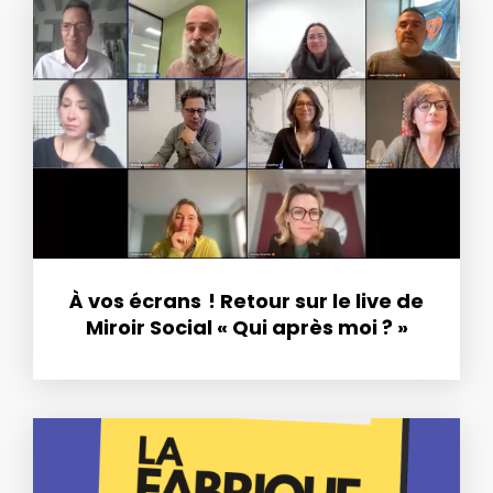
À vos écrans ! Retour sur le live de
Miroir Social « Qui après moi ? »