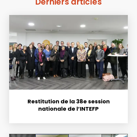
Derniers articles
Restitution de la 38e session
nationale de l’INTEFP