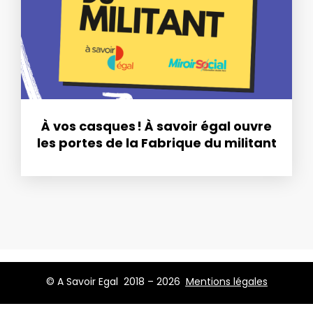
À vos casques ! À savoir égal ouvre
les portes de la Fabrique du militant
© A Savoir Egal 2018 – 2026
Mentions légales