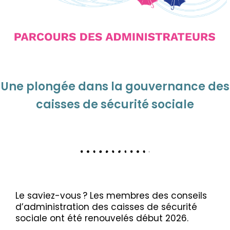
Une plongée dans la gouvernance des
caisses de sécurité sociale
Le saviez-vous ? Les membres des conseils
d’administration des caisses de sécurité
sociale ont été renouvelés début 2026.