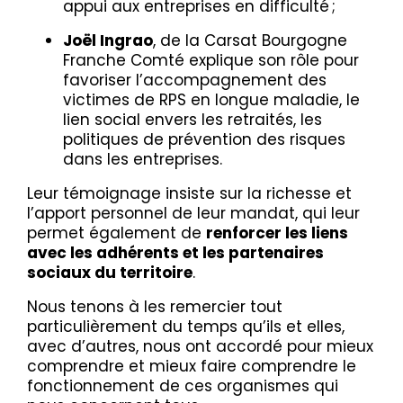
appui aux entreprises en difficulté ;
Joël Ingrao
, de la Carsat Bourgogne
Franche Comté explique son rôle pour
favoriser l’accompagnement des
victimes de RPS en longue maladie, le
lien social envers les retraités, les
politiques de prévention des risques
dans les entreprises.
Leur témoignage insiste sur la richesse et
l’apport personnel de leur mandat, qui leur
permet également de
renforcer les liens
avec les adhérents et les partenaires
sociaux du territoire
.
Nous tenons à les remercier tout
particulièrement du temps qu’ils et elles,
avec d’autres, nous ont accordé pour mieux
comprendre et mieux faire comprendre le
fonctionnement de ces organismes qui