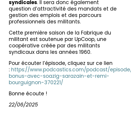
syndicales
. Il sera donc également
question d’attractivité des mandats et de
gestion des emplois et des parcours
professionnels des militants.
Cette première saison de la Fabrique du
militant est soutenue par UpCoop, une
coopérative créée par des militants
syndicaux dans les années 1960.
Pour écouter l’épisode, cliquez sur ce lien
:
https://www.podcastics.com/podcast/episode
bonus-avec-soazig-sarazain-et-remi-
bourguignon-370221/
Bonne écoute !
22/06/2025