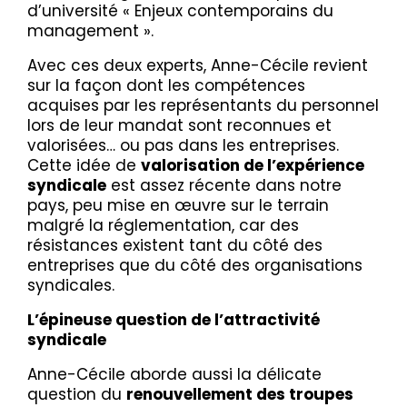
d’université « Enjeux contemporains du
management ».
Avec ces deux experts, Anne-Cécile revient
sur la façon dont les compétences
acquises par les représentants du personnel
lors de leur mandat sont reconnues et
valorisées… ou pas dans les entreprises.
Cette idée de
valorisation de l’expérience
syndicale
est assez récente dans notre
pays, peu mise en œuvre sur le terrain
malgré la réglementation, car des
résistances existent tant du côté des
entreprises que du côté des organisations
syndicales.
L’épineuse question de l’attractivité
syndicale
Anne-Cécile aborde aussi la délicate
question du
renouvellement des troupes