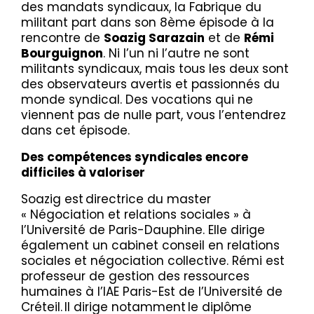
des mandats syndicaux, la Fabrique du
militant part dans son 8ème épisode à la
rencontre de
Soazig Sarazain
et de
Rémi
Bourguignon
. Ni l’un ni l’autre ne sont
militants syndicaux, mais tous les deux sont
des observateurs avertis et passionnés du
monde syndical. Des vocations qui ne
viennent pas de nulle part, vous l’entendrez
dans cet épisode.
Des compétences syndicales encore
difficiles à valoriser
Soazig est directrice du master
« Négociation et relations sociales » à
l’Université de Paris-Dauphine. Elle dirige
également un cabinet conseil en relations
sociales et négociation collective. Rémi est
professeur de gestion des ressources
humaines à l’IAE Paris-Est de l’Université de
Créteil. Il dirige notamment le diplôme