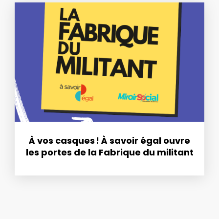
À vos casques ! À savoir égal ouvre
les portes de la Fabrique du militant