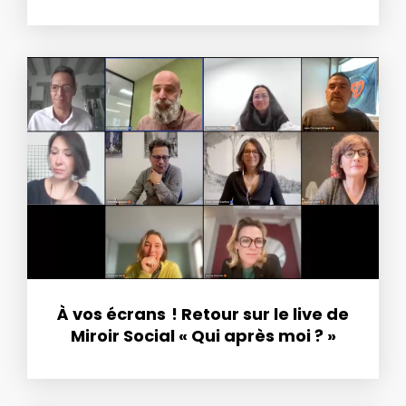
À vos écrans ! Retour sur le live de
Miroir Social « Qui après moi ? »