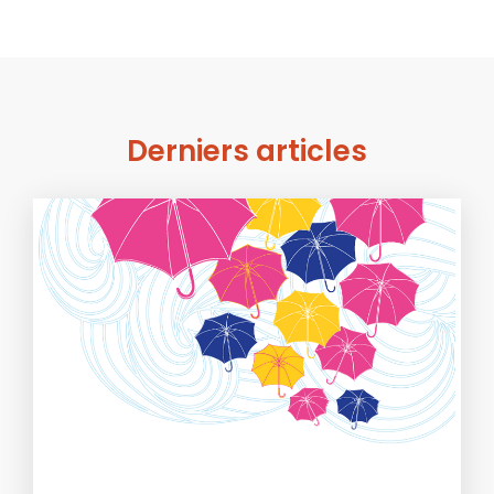
Derniers articles