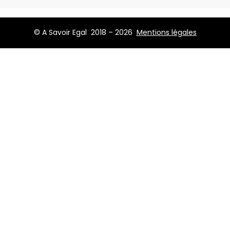
© A Savoir Egal 2018 – 2026
Mentions légales