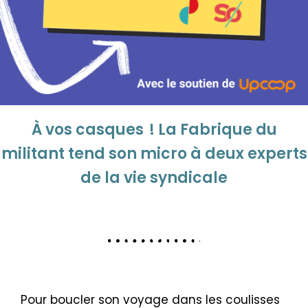
À vos casques ! La Fabrique du
militant tend son micro à deux experts
de la vie syndicale
Pour boucler son voyage dans les coulisses