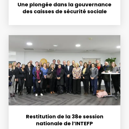
Une plongée dans la gouvernance
des caisses de sécurité sociale
Restitution de la 38e session
nationale de l’INTEFP