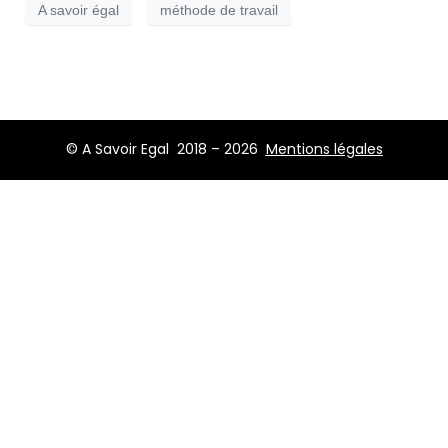
A savoir égal
méthode de travail
© A Savoir Egal 2018 – 2026
Mentions légales