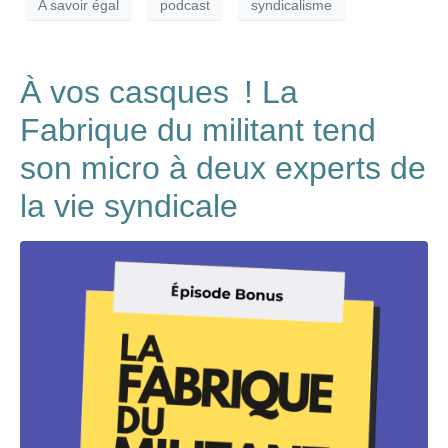
A savoir égal
podcast
syndicalisme
À vos casques ! La
Fabrique du militant tend
son micro à deux experts de
la vie syndicale