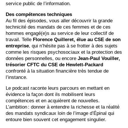
service public de l’information.
Des compétences techniques
Au fil des épisodes, vous aller découvrir la grande
technicité des mandats de ces femmes et de ces
hommes engagé(e)s au service de leur collectif de
travail. Telle
Florence Quilleret, élue au CSE de son
entreprise
, qui n’hésite pas à se frotter à des sujets
comme les risques psychosociaux et la protection des
données personnelles, ou encore
Jean-Paul Vouiller,
trésorier CFTC du CSE de Hewlett-Packard
confronté à la situation financière très tendue de
l’instance.
Le podcast raconte leurs parcours en mettant en
évidence la façon dont ils mobilisent leurs
compétences et en acquièrent de nouvelles.
L’ambition : donner à entendre la richesse et la réalité
des mandats syndicaux loin de l’image d’Épinal qui
entoure bien souvent cet engagement singulier.