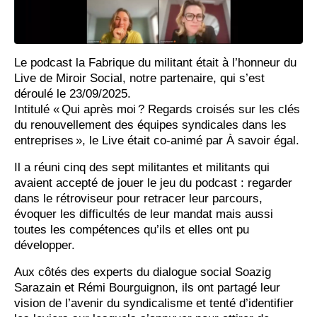
Le podcast la Fabrique du militant était à l’honneur du
Live de Miroir Social, notre partenaire, qui s’est
déroulé le 23/09/2025.
Intitulé « Qui après moi ? Regards croisés sur les clés
du renouvellement des équipes syndicales dans les
entreprises », le Live était co-animé par À savoir égal.
Il a réuni cinq des sept militantes et militants qui
avaient accepté de jouer le jeu du podcast : regarder
dans le rétroviseur pour retracer leur parcours,
évoquer les difficultés de leur mandat mais aussi
toutes les compétences qu’ils et elles ont pu
développer.
Aux côtés des experts du dialogue social Soazig
Sarazain et Rémi Bourguignon, ils ont partagé leur
vision de l’avenir du syndicalisme et tenté d’identifier