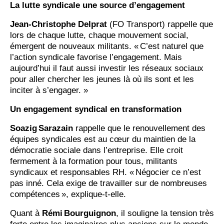
La lutte syndicale une source d’engagement
Jean-Christophe Delprat
(FO Transport) rappelle que
lors de chaque lutte, chaque mouvement social,
émergent de nouveaux militants. « C’est naturel que
l’action syndicale favorise l’engagement. Mais
aujourd’hui il faut aussi investir les réseaux sociaux
pour aller chercher les jeunes là où ils sont et les
inciter à s’engager. »
Un engagement syndical en transformation
Soazig Sarazain
rappelle que le renouvellement des
équipes syndicales est au cœur du maintien de la
démocratie sociale dans l’entreprise. Elle croit
fermement à la formation pour tous, militants
syndicaux et responsables RH. « Négocier ce n’est
pas inné. Cela exige de travailler sur de nombreuses
compétences », explique-t-elle.
Quant à
Rémi Bourguignon
, il souligne la tension très