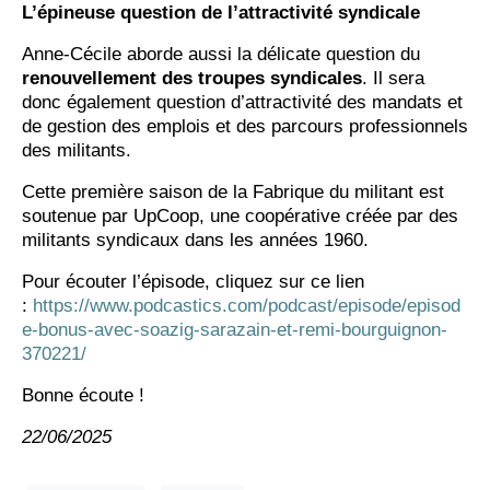
L’épineuse question de l’attractivité syndicale
Anne-Cécile aborde aussi la délicate question du
renouvellement des troupes syndicales
. Il sera
donc également question d’attractivité des mandats et
de gestion des emplois et des parcours professionnels
des militants.
Cette première saison de la Fabrique du militant est
soutenue par UpCoop, une coopérative créée par des
militants syndicaux dans les années 1960.
Pour écouter l’épisode, cliquez sur ce lien
:
https://www.podcastics.com/podcast/episode/episod
e-bonus-avec-soazig-sarazain-et-remi-bourguignon-
370221/
Bonne écoute !
22/06/2025