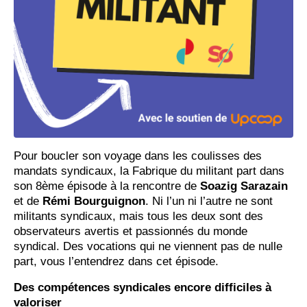
Pour boucler son voyage dans les coulisses des
mandats syndicaux, la Fabrique du militant part dans
son 8ème épisode à la rencontre de
Soazig Sarazain
et de
Rémi Bourguignon
. Ni l’un ni l’autre ne sont
militants syndicaux, mais tous les deux sont des
observateurs avertis et passionnés du monde
syndical. Des vocations qui ne viennent pas de nulle
part, vous l’entendrez dans cet épisode.
Des compétences syndicales encore difficiles à
valoriser