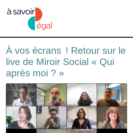
À vos écrans ! Retour sur le
live de Miroir Social « Qui
après moi ? »