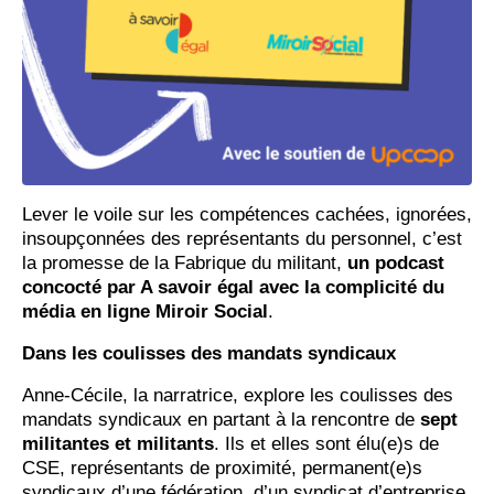
Lever le voile sur les compétences cachées, ignorées,
insoupçonnées des représentants du personnel, c’est
la promesse de la Fabrique du militant,
un podcast
concocté par A savoir égal avec la complicité du
média en ligne Miroir Social
.
Dans les coulisses des mandats syndicaux
Anne-Cécile, la narratrice, explore les coulisses des
mandats syndicaux en partant à la rencontre de
sept
militantes et militants
. Ils et elles sont élu(e)s de
CSE, représentants de proximité, permanent(e)s
syndicaux d’une fédération, d’un syndicat d’entreprise