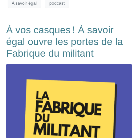
A savoir égal
podcast
À vos casques ! À savoir
égal ouvre les portes de la
Fabrique du militant