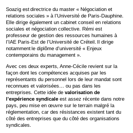
Soazig est directrice du master « Négociation et
relations sociales » à l’Université de Paris-Dauphine.
Elle dirige également un cabinet conseil en relations
sociales et négociation collective. Rémi est
professeur de gestion des ressources humaines à
l’IAE Paris-Est de l’Université de Créteil. Il dirige
notamment le diplôme d’université « Enjeux
contemporains du management ».
Avec ces deux experts, Anne-Cécile revient sur la
façon dont les compétences acquises par les
représentants du personnel lors de leur mandat sont
reconnues et valorisées… ou pas dans les
entreprises. Cette idée de
valorisation de
l’expérience syndicale
est assez récente dans notre
pays, peu mise en œuvre sur le terrain malgré la
réglementation, car des résistances existent tant du
côté des entreprises que du côté des organisations
syndicales.