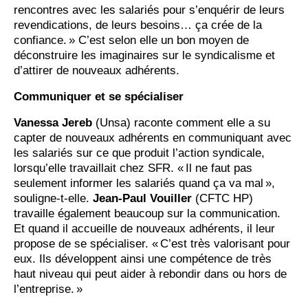
rencontres avec les salariés pour s’enquérir de leurs
revendications, de leurs besoins… ça crée de la
confiance. » C’est selon elle un bon moyen de
déconstruire les imaginaires sur le syndicalisme et
d’attirer de nouveaux adhérents.
Communiquer et se spécialiser
Vanessa Jereb
(Unsa) raconte comment elle a su
capter de nouveaux adhérents en communiquant avec
les salariés sur ce que produit l’action syndicale,
lorsqu’elle travaillait chez SFR. « Il ne faut pas
seulement informer les salariés quand ça va mal »,
souligne-t-elle.
Jean-Paul Vouiller
(CFTC HP)
travaille également beaucoup sur la communication.
Et quand il accueille de nouveaux adhérents, il leur
propose de se spécialiser. « C’est très valorisant pour
eux. Ils développent ainsi une compétence de très
haut niveau qui peut aider à rebondir dans ou hors de
l’entreprise. »