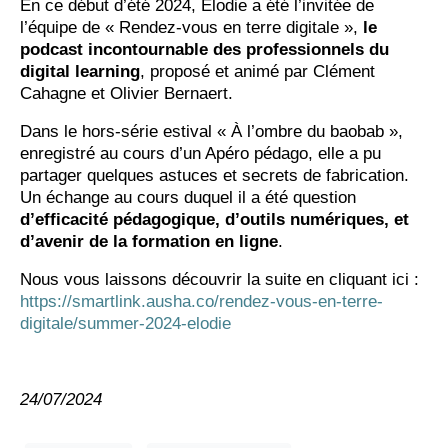
En ce début d’été 2024, Elodie a été l’invitée de
l’équipe de « Rendez-vous en terre digitale »,
le
podcast incontournable des professionnels du
digital learning
, proposé et animé par Clément
Cahagne et Olivier Bernaert.
Dans le hors-série estival « À l’ombre du baobab »,
enregistré au cours d’un Apéro pédago, elle a pu
partager quelques astuces et secrets de fabrication.
Un échange au cours duquel il a été question
d’efficacité pédagogique, d’outils numériques, et
d’avenir de la formation en ligne
.
Nous vous laissons découvrir la suite en cliquant ici :
https://smartlink.ausha.co/rendez-vous-en-terre-
digitale/summer-2024-elodie
24/07/2024