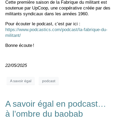
Cette première saison de la Fabrique du militant est
soutenue par UpCoop, une coopérative créée par des
militants syndicaux dans les années 1960.
Pour écouter le podcast, c’est par ici :
https://www.podcastics.com/podcast/la-fabrique-du-
militant/
Bonne écoute !
22/05/2025
A savoir égal
podcast
A savoir égal en podcast…
à l’ombre du baobab